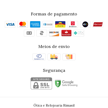
Formas de pagamento
Meios de envio
Segurança
Ótica e Relojoaria Rimasil