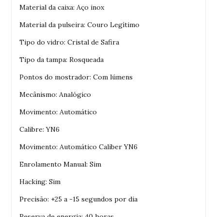
Material da caixa: Aço inox
Material da pulseira: Couro Legítimo
Tipo do vidro: Cristal de Safira
Tipo da tampa: Rosqueada
Pontos do mostrador: Com lúmens
Mecânismo: Analógico
Movimento: Automático
Calibre: YN6
Movimento: Automático Caliber YN6
Enrolamento Manual: Sim
Hacking: Sim
Precisão: +25 a -15 segundos por dia
Reserva de energia: 40 horas