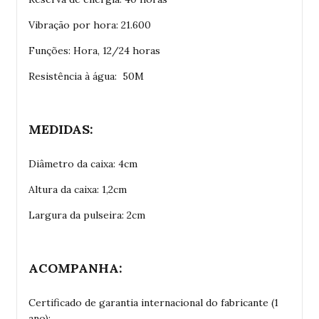
Vibração por hora: 21.600
Funções: Hora, 12/24 horas
Resistência à água: 50M
MEDIDAS:
Diâmetro da caixa: 4cm
Altura da caixa: 1,2cm
Largura da pulseira: 2cm
ACOMPANHA:
Certificado de garantia internacional do fabricante (1
ano);