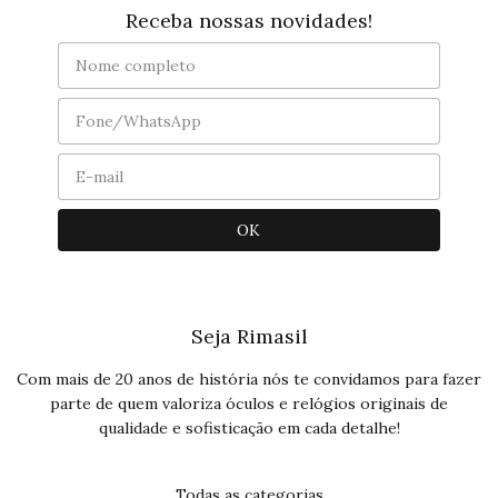
Receba nossas novidades!
Seja Rimasil
Com mais de 20 anos de história nós te convidamos para fazer
parte de quem valoriza óculos e relógios originais de
qualidade e sofisticação em cada detalhe!
Todas as categorias