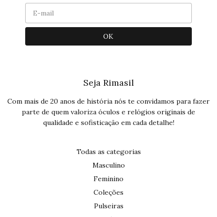
Seja Rimasil
Com mais de 20 anos de história nós te convidamos para fazer
parte de quem valoriza óculos e relógios originais de
qualidade e sofisticação em cada detalhe!
Todas as categorias
Masculino
Feminino
Coleções
Pulseiras