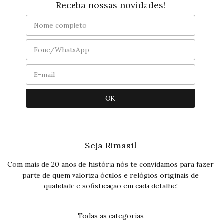
Receba nossas novidades!
Seja Rimasil
Com mais de 20 anos de história nós te convidamos para fazer
parte de quem valoriza óculos e relógios originais de
qualidade e sofisticação em cada detalhe!
Todas as categorias