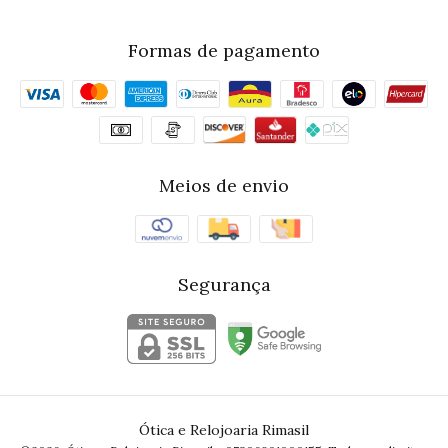
Formas de pagamento
Meios de envio
Segurança
Ótica e Relojoaria Rimasil