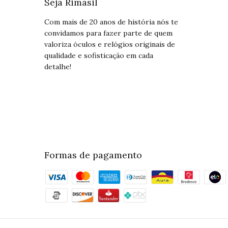
Seja Rimasil
Com mais de 20 anos de história nós te
convidamos para fazer parte de quem
valoriza óculos e relógios originais de
qualidade e sofisticação em cada
detalhe!
Formas de pagamento