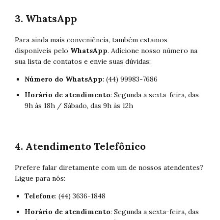
3. WhatsApp
Para ainda mais conveniência, também estamos
disponíveis pelo
WhatsApp
. Adicione nosso número na
sua lista de contatos e envie suas dúvidas:
Número do WhatsApp
: (44) 99983-7686
Horário de atendimento
: Segunda a sexta-feira, das
9h às 18h / Sábado, das 9h às 12h
4. Atendimento Telefônico
Prefere falar diretamente com um de nossos atendentes?
Ligue para nós:
Telefone
: (44) 3636-1848
Horário de atendimento
: Segunda a sexta-feira, das