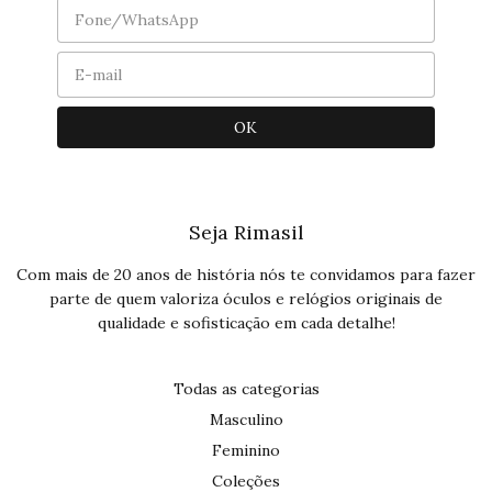
Seja Rimasil
Com mais de 20 anos de história nós te convidamos para fazer
parte de quem valoriza óculos e relógios originais de
qualidade e sofisticação em cada detalhe!
Todas as categorias
Masculino
Feminino
Coleções