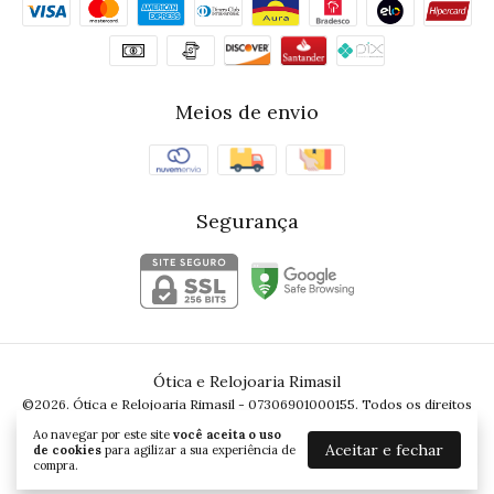
Meios de envio
Segurança
Ótica e Relojoaria Rimasil
©2026. Ótica e Relojoaria Rimasil - 07306901000155. Todos os direitos
reservados.
Ao navegar por este site
você aceita o uso
Aceitar e fechar
de cookies
para agilizar a sua experiência de
compra.