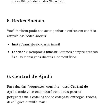
9h às 18h / Sábado, das 9h às 12h.
5. Redes Sociais
Você também pode nos acompanhar e entrar em contato
através das redes sociais:
Instagram
:
@relojoariarimasil
Facebook
:
Relojoaria Rimasil
; Estamos sempre atentos
às suas mensagens diretas e comentários.
6. Central de Ajuda
Para dúvidas frequentes, consulte nossa
Central de
Ajuda
, onde você encontrará respostas para as
perguntas mais comuns sobre compras, entregas, trocas,
devoluções e muito mais.