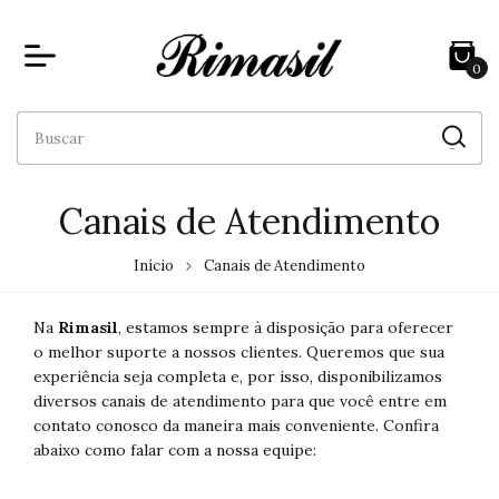
0
Canais de Atendimento
Início
Canais de Atendimento
Na
Rimasil
, estamos sempre à disposição para oferecer
o melhor suporte a nossos clientes. Queremos que sua
experiência seja completa e, por isso, disponibilizamos
diversos canais de atendimento para que você entre em
contato conosco da maneira mais conveniente. Confira
abaixo como falar com a nossa equipe: