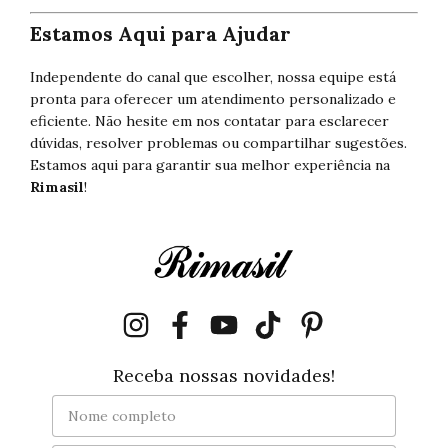
Estamos Aqui para Ajudar
Independente do canal que escolher, nossa equipe está
pronta para oferecer um atendimento personalizado e
eficiente. Não hesite em nos contatar para esclarecer
dúvidas, resolver problemas ou compartilhar sugestões.
Estamos aqui para garantir sua melhor experiência na
Rimasil
!
Receba nossas novidades!