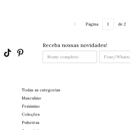
Página
de 2
Receba nossas novidades!
Todas as categorias
Masculino
Feminino
Coleções
Pulseiras