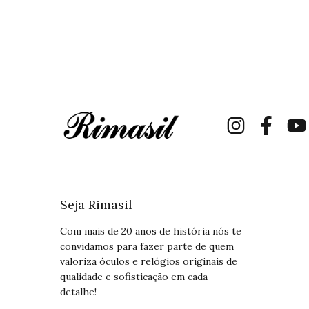
Seja Rimasil
Com mais de 20 anos de história nós te
convidamos para fazer parte de quem
valoriza óculos e relógios originais de
qualidade e sofisticação em cada
detalhe!