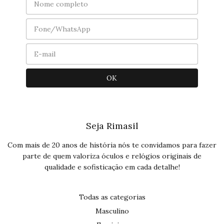
Seja Rimasil
Com mais de 20 anos de história nós te convidamos para fazer
parte de quem valoriza óculos e relógios originais de
qualidade e sofisticação em cada detalhe!
Todas as categorias
Masculino