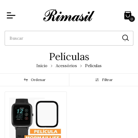
0
Películas
Início
Acessórios
Películas
Ordenar
Filtrar